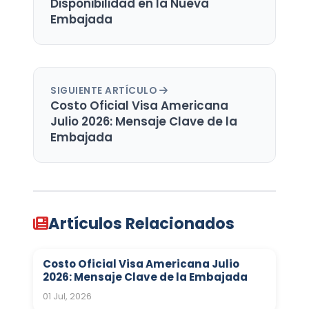
Disponibilidad en la Nueva
Embajada
SIGUIENTE ARTÍCULO
Costo Oficial Visa Americana
Julio 2026: Mensaje Clave de la
Embajada
Artículos Relacionados
Costo Oficial Visa Americana Julio
2026: Mensaje Clave de la Embajada
01 Jul, 2026