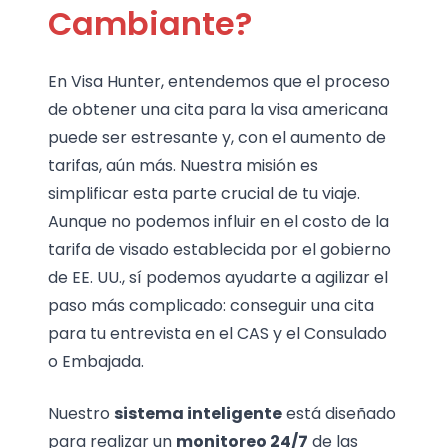
Cambiante?
En Visa Hunter, entendemos que el proceso
de obtener una cita para la visa americana
puede ser estresante y, con el aumento de
tarifas, aún más. Nuestra misión es
simplificar esta parte crucial de tu viaje.
Aunque no podemos influir en el costo de la
tarifa de visado establecida por el gobierno
de EE. UU., sí podemos ayudarte a agilizar el
paso más complicado: conseguir una cita
para tu entrevista en el CAS y el Consulado
o Embajada.
Nuestro
sistema inteligente
está diseñado
para realizar un
monitoreo 24/7
de las