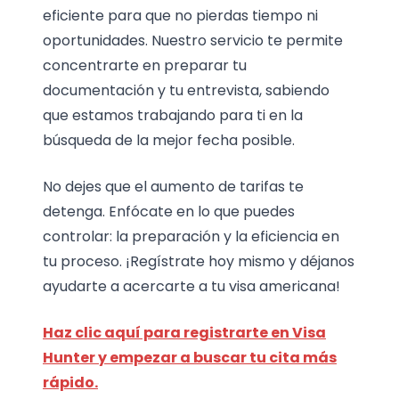
eficiente para que no pierdas tiempo ni
oportunidades. Nuestro servicio te permite
concentrarte en preparar tu
documentación y tu entrevista, sabiendo
que estamos trabajando para ti en la
búsqueda de la mejor fecha posible.
No dejes que el aumento de tarifas te
detenga. Enfócate en lo que puedes
controlar: la preparación y la eficiencia en
tu proceso. ¡Regístrate hoy mismo y déjanos
ayudarte a acercarte a tu visa americana!
Haz clic aquí para registrarte en Visa
Hunter y empezar a buscar tu cita más
rápido.