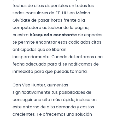
fechas de citas disponibles en todas las
sedes consulares de EE. UU. en México.
Olvídate de pasar horas frente a la
computadora actualizando la página;
nuestra
búsqueda constante
de espacios
te permite encontrar esas codiciadas citas
anticipadas que se liberan
inesperadamente. Cuando detectamos una
fecha adecuada para ti, te notificamos de
inmediato para que puedas tomarla.
Con Visa Hunter, aumentas
significativamente tus posibilidades de
conseguir una cita más rápida, incluso en
este entorno de alta demanda y costos
crecientes. Te ofrecemos una solución