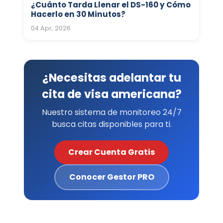
¿Cuánto Tarda Llenar el DS-160 y Cómo
Hacerlo en 30 Minutos?
04 Apr, 2026
¿Necesitas adelantar tu
cita de visa americana?
Nuestro sistema de monitoreo 24/7
busca citas disponibles para ti.
Crear Cuenta Gratis
Conocer Gestor PRO