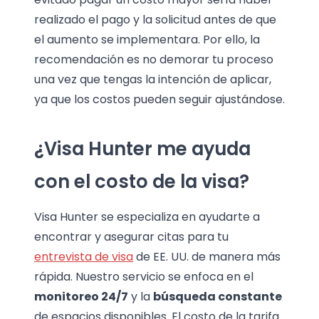
realizado el pago y la solicitud antes de que
el aumento se implementara. Por ello, la
recomendación es no demorar tu proceso
una vez que tengas la intención de aplicar,
ya que los costos pueden seguir ajustándose.
¿Visa Hunter me ayuda
con el costo de la visa?
Visa Hunter se especializa en ayudarte a
encontrar y asegurar citas para tu
entrevista de visa
de EE. UU. de manera más
rápida. Nuestro servicio se enfoca en el
monitoreo 24/7
y la
búsqueda constante
de espacios disponibles. El costo de la tarifa