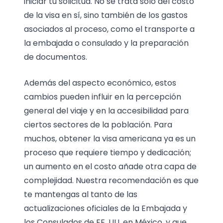
iniciar tu solicitud. No se trata solo del costo
de la visa en sí, sino también de los gastos
asociados al proceso, como el transporte a
la embajada o consulado y la preparación
de documentos.
Además del aspecto económico, estos
cambios pueden influir en la percepción
general del viaje y en la accesibilidad para
ciertos sectores de la población. Para
muchos, obtener la visa americana ya es un
proceso que requiere tiempo y dedicación;
un aumento en el costo añade otra capa de
complejidad. Nuestra recomendación es que
te mantengas al tanto de las
actualizaciones oficiales de la Embajada y
los Consulados de EE. UU. en México, y que