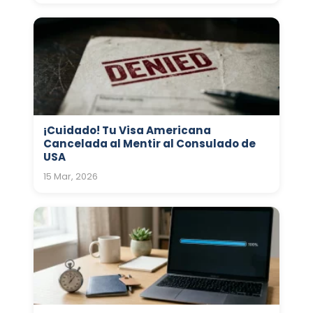
¡Cuidado! Tu Visa Americana
Cancelada al Mentir al Consulado de
USA
15 Mar, 2026