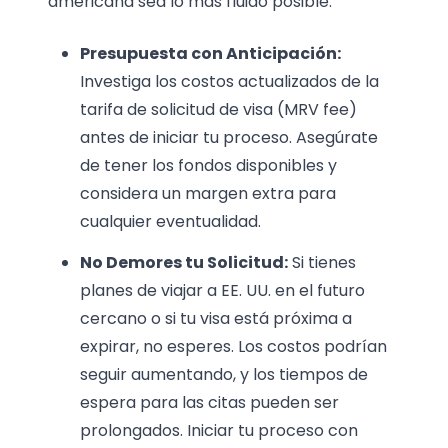
americana sea lo más fluido posible:
Presupuesta con Anticipación:
Investiga los costos actualizados de la
tarifa de solicitud de visa (MRV fee)
antes de iniciar tu proceso. Asegúrate
de tener los fondos disponibles y
considera un margen extra para
cualquier eventualidad.
No Demores tu Solicitud:
Si tienes
planes de viajar a EE. UU. en el futuro
cercano o si tu visa está próxima a
expirar, no esperes. Los costos podrían
seguir aumentando, y los tiempos de
espera para las citas pueden ser
prolongados. Iniciar tu proceso con