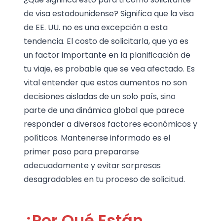
de visa estadounidense? Significa que la visa
de EE. UU. no es una excepción a esta
tendencia. El costo de solicitarla, que ya es
un factor importante en la planificación de
tu viaje, es probable que se vea afectado. Es
vital entender que estos aumentos no son
decisiones aisladas de un solo país, sino
parte de una dinámica global que parece
responder a diversos factores económicos y
políticos. Mantenerse informado es el
primer paso para prepararse
adecuadamente y evitar sorpresas
desagradables en tu proceso de solicitud.
¿Por Qué Están