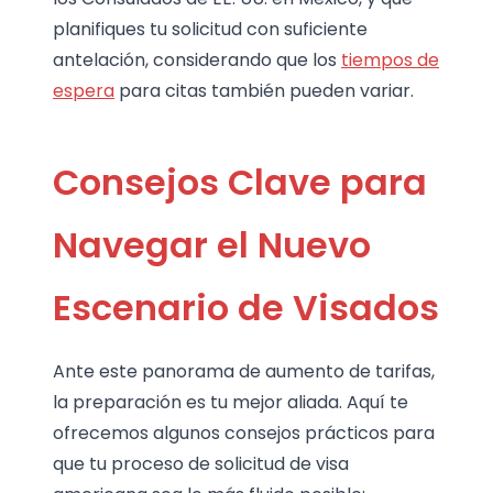
planifiques tu solicitud con suficiente
antelación, considerando que los
tiempos de
espera
para citas también pueden variar.
Consejos Clave para
Navegar el Nuevo
Escenario de Visados
Ante este panorama de aumento de tarifas,
la preparación es tu mejor aliada. Aquí te
ofrecemos algunos consejos prácticos para
que tu proceso de solicitud de visa