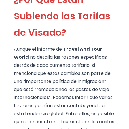
Subiendo las Tarifas
de Visado?
Aunque el informe de
Travel And Tour
World
no detalla las razones específicas
detrás de cada aumento tarifario, sí
menciona que estos cambios son parte de
una “importante política de inmigración”
que está “remodelando los gastos de viaje
internacionales”. Podemos inferir que varios
factores podrían estar contribuyendo a
esta tendencia global. Entre ellos, es posible
que se encuentren el aumento en los costos