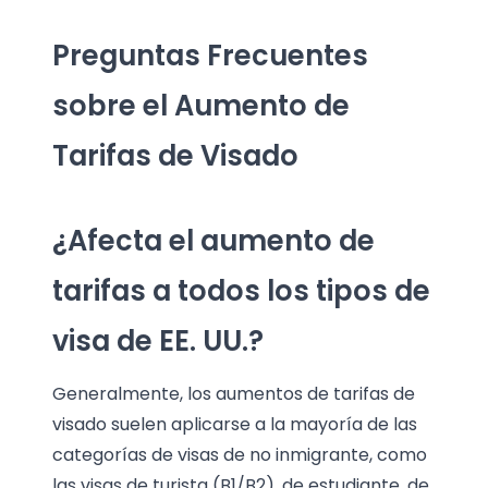
Preguntas Frecuentes
sobre el Aumento de
Tarifas de Visado
¿Afecta el aumento de
tarifas a todos los tipos de
visa de EE. UU.?
Generalmente, los aumentos de tarifas de
visado suelen aplicarse a la mayoría de las
categorías de visas de no inmigrante, como
las visas de turista (B1/B2), de estudiante, de