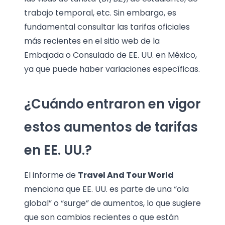
trabajo temporal, etc. Sin embargo, es
fundamental consultar las tarifas oficiales
más recientes en el sitio web de la
Embajada o Consulado de EE. UU. en México,
ya que puede haber variaciones específicas.
¿Cuándo entraron en vigor
estos aumentos de tarifas
en EE. UU.?
El informe de
Travel And Tour World
menciona que EE. UU. es parte de una “ola
global” o “surge” de aumentos, lo que sugiere
que son cambios recientes o que están