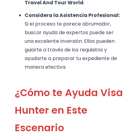
Travel And Tour World
.
Considera la Asistencia Profesional:
Si el proceso te parece abrumador,
buscar ayuda de expertos puede ser
una excelente inversión. Ellos pueden
guiarte a través de los requisitos y
ayudarte a preparar tu expediente de
manera efectiva.
¿Cómo te Ayuda Visa
Hunter en Este
Escenario