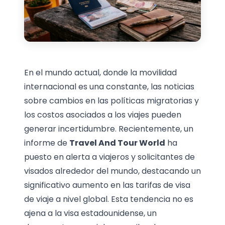
En el mundo actual, donde la movilidad
internacional es una constante, las noticias
sobre cambios en las políticas migratorias y
los costos asociados a los viajes pueden
generar incertidumbre. Recientemente, un
informe de
Travel And Tour World
ha
puesto en alerta a viajeros y solicitantes de
visados alrededor del mundo, destacando un
significativo aumento en las tarifas de visa
de viaje a nivel global. Esta tendencia no es
ajena a la visa estadounidense, un