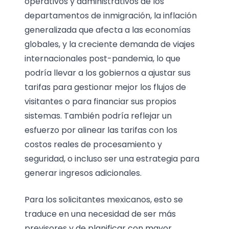
operativos y administrativos de los
departamentos de inmigración, la inflación
generalizada que afecta a las economías
globales, y la creciente demanda de viajes
internacionales post-pandemia, lo que
podría llevar a los gobiernos a ajustar sus
tarifas para gestionar mejor los flujos de
visitantes o para financiar sus propios
sistemas. También podría reflejar un
esfuerzo por alinear las tarifas con los
costos reales de procesamiento y
seguridad, o incluso ser una estrategia para
generar ingresos adicionales.
Para los solicitantes mexicanos, esto se
traduce en una necesidad de ser más
previsores y de planificar con mayor