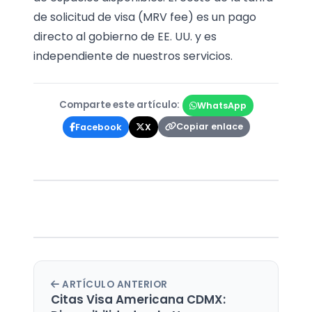
de solicitud de visa (MRV fee) es un pago
directo al gobierno de EE. UU. y es
independiente de nuestros servicios.
Comparte este artículo:
WhatsApp
Copiar enlace
Facebook
X
ARTÍCULO ANTERIOR
Citas Visa Americana CDMX: