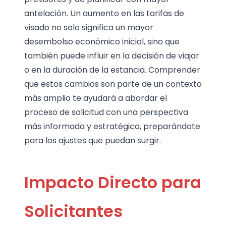
antelación. Un aumento en las tarifas de
visado no solo significa un mayor
desembolso económico inicial, sino que
también puede influir en la decisión de viajar
o en la duración de la estancia. Comprender
que estos cambios son parte de un contexto
más amplio te ayudará a abordar el
proceso de solicitud con una perspectiva
más informada y estratégica, preparándote
para los ajustes que puedan surgir.
Impacto Directo para
Solicitantes