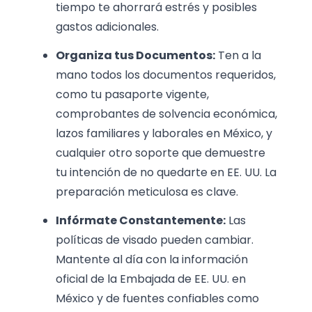
tiempo te ahorrará estrés y posibles
gastos adicionales.
Organiza tus Documentos:
Ten a la
mano todos los documentos requeridos,
como tu pasaporte vigente,
comprobantes de solvencia económica,
lazos familiares y laborales en México, y
cualquier otro soporte que demuestre
tu intención de no quedarte en EE. UU. La
preparación meticulosa es clave.
Infórmate Constantemente:
Las
políticas de visado pueden cambiar.
Mantente al día con la información
oficial de la Embajada de EE. UU. en
México y de fuentes confiables como