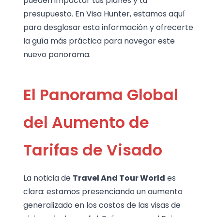
pueden impactar tus planes y tu
presupuesto. En Visa Hunter, estamos aquí
para desglosar esta información y ofrecerte
la guía más práctica para navegar este
nuevo panorama.
El Panorama Global
del Aumento de
Tarifas de Visado
La noticia de
Travel And Tour World
es
clara: estamos presenciando un aumento
generalizado en los costos de las visas de