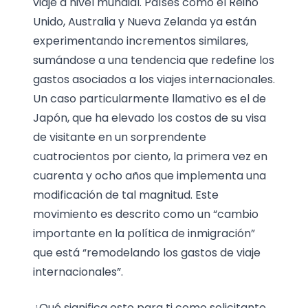
viaje a nivel mundial. Países como el Reino
Unido, Australia y Nueva Zelanda ya están
experimentando incrementos similares,
sumándose a una tendencia que redefine los
gastos asociados a los viajes internacionales.
Un caso particularmente llamativo es el de
Japón, que ha elevado los costos de su visa
de visitante en un sorprendente
cuatrocientos por ciento, la primera vez en
cuarenta y ocho años que implementa una
modificación de tal magnitud. Este
movimiento es descrito como un “cambio
importante en la política de inmigración”
que está “remodelando los gastos de viaje
internacionales”.
¿Qué significa esto para ti como solicitante