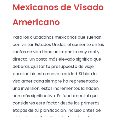
Mexicanos de Visado
Americano
Para los ciudadanos mexicanos que sueñan
con visitar Estados Unidos, el aumento en las
tarifas de visa tiene un impacto muy real y
directo. Un costo más elevado significa que
deberás ajustar tu presupuesto de viaje
para incluir esta nueva realidad. Si bien la
visa americana siempre ha representado
una inversión, estos incrementos la hacen
aún más significativa. Es fundamental que
consideres este factor desde las primeras
etapas de tu planificación, incluso antes de