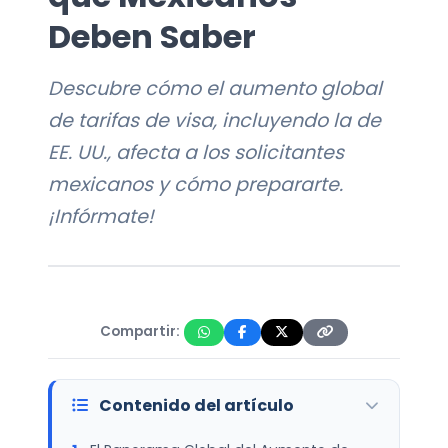
Deben Saber
Descubre cómo el aumento global
de tarifas de visa, incluyendo la de
EE. UU., afecta a los solicitantes
mexicanos y cómo prepararte.
¡Infórmate!
Compartir:
Contenido del artículo