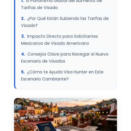
El Panorama Global del Aumento de
Tarifas de Visado
¿Por Qué Están Subiendo las Tarifas de
Visado?
Impacto Directo para Solicitantes
Mexicanos de Visado Americano
Consejos Clave para Navegar el Nuevo
Escenario de Visados
¿Cómo te Ayuda Visa Hunter en Este
Escenario Cambiante?