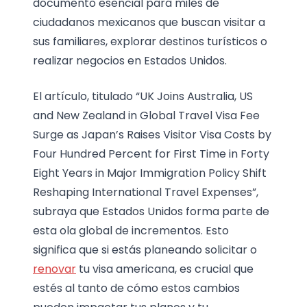
documento esencial para miles de
ciudadanos mexicanos que buscan visitar a
sus familiares, explorar destinos turísticos o
realizar negocios en Estados Unidos.
El artículo, titulado “UK Joins Australia, US
and New Zealand in Global Travel Visa Fee
Surge as Japan’s Raises Visitor Visa Costs by
Four Hundred Percent for First Time in Forty
Eight Years in Major Immigration Policy Shift
Reshaping International Travel Expenses”,
subraya que Estados Unidos forma parte de
esta ola global de incrementos. Esto
significa que si estás planeando solicitar o
renovar
tu visa americana, es crucial que
estés al tanto de cómo estos cambios