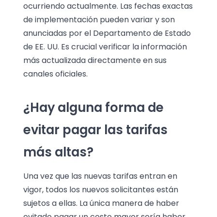
ocurriendo actualmente. Las fechas exactas
de implementación pueden variar y son
anunciadas por el Departamento de Estado
de EE. UU. Es crucial verificar la información
más actualizada directamente en sus
canales oficiales.
¿Hay alguna forma de
evitar pagar las tarifas
más altas?
Una vez que las nuevas tarifas entran en
vigor, todos los nuevos solicitantes están
sujetos a ellas. La única manera de haber
evitado pagar un costo mayor sería haber