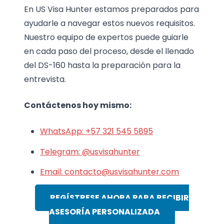
En US Visa Hunter estamos preparados para
ayudarle a navegar estos nuevos requisitos.
Nuestro equipo de expertos puede guiarle
en cada paso del proceso, desde el llenado
del DS-160 hasta la preparación para la
entrevista.
Contáctenos hoy mismo:
WhatsApp: +57 321 545 5895
Telegram: @usvisahunter
Email: contacto@usvisahunter.com
REGÍSTRESE AHORA PARA RECIBIR
ASESORÍA PERSONALIZADA