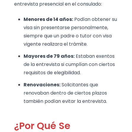
entrevista presencial en el consulado:
Menores de 14 años:
Podían obtener su
visa sin presentarse personalmente,
siempre que un padre o tutor con visa
vigente realizara el trámite.
Mayores de 79 años:
Estaban exentos
de la entrevista si cumplían con ciertos
requisitos de elegibilidad.
Renovaciones:
Solicitantes que
renovaban dentro de ciertos plazos
también podían evitar la entrevista.
¿Por Qué Se