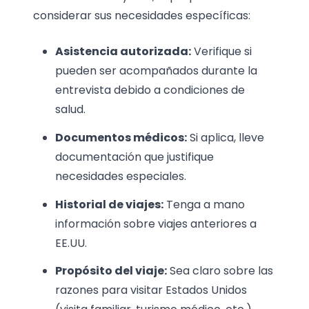
considerar sus necesidades específicas:
Asistencia autorizada:
Verifique si
pueden ser acompañados durante la
entrevista debido a condiciones de
salud.
Documentos médicos:
Si aplica, lleve
documentación que justifique
necesidades especiales.
Historial de viajes:
Tenga a mano
información sobre viajes anteriores a
EE.UU.
Propósito del viaje:
Sea claro sobre las
razones para visitar Estados Unidos