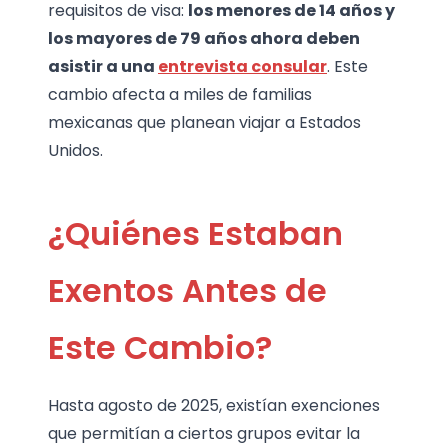
requisitos de visa:
los menores de 14 años y
los mayores de 79 años ahora deben
asistir a una
entrevista consular
. Este
cambio afecta a miles de familias
mexicanas que planean viajar a Estados
Unidos.
¿Quiénes Estaban
Exentos Antes de
Este Cambio?
Hasta agosto de 2025, existían exenciones
que permitían a ciertos grupos evitar la