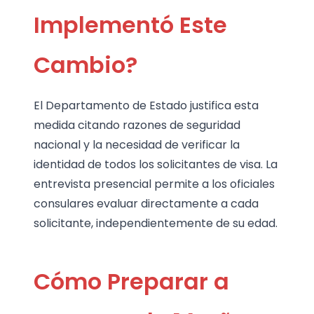
Implementó Este
Cambio?
El Departamento de Estado justifica esta
medida citando razones de seguridad
nacional y la necesidad de verificar la
identidad de todos los solicitantes de visa. La
entrevista presencial permite a los oficiales
consulares evaluar directamente a cada
solicitante, independientemente de su edad.
Cómo Preparar a