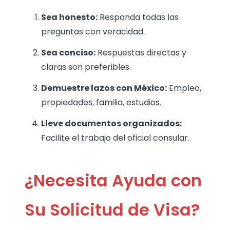
Sea honesto:
Responda todas las
preguntas con veracidad.
Sea conciso:
Respuestas directas y
claras son preferibles.
Demuestre lazos con México:
Empleo,
propiedades, familia, estudios.
Lleve documentos organizados:
Facilite el trabajo del oficial consular.
¿Necesita Ayuda con
Su Solicitud de Visa?