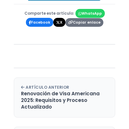
Comparte este artículo:
WhatsApp
Copiar enlace
Facebook
X
ARTÍCULO ANTERIOR
Renovación de Visa Americana
2025: Requisitos y Proceso
Actualizado