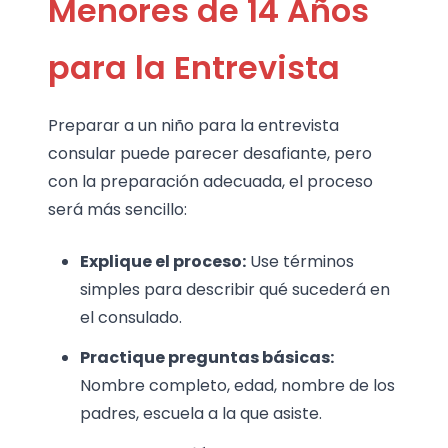
Menores de 14 Años
para la Entrevista
Preparar a un niño para la entrevista
consular puede parecer desafiante, pero
con la preparación adecuada, el proceso
será más sencillo:
Explique el proceso:
Use términos
simples para describir qué sucederá en
el consulado.
Practique preguntas básicas:
Nombre completo, edad, nombre de los
padres, escuela a la que asiste.