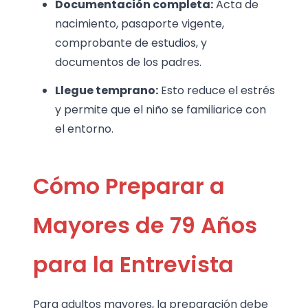
Documentación completa:
Acta de
nacimiento, pasaporte vigente,
comprobante de estudios, y
documentos de los padres.
Llegue temprano:
Esto reduce el estrés
y permite que el niño se familiarice con
el entorno.
Cómo Preparar a
Mayores de 79 Años
para la Entrevista
Para adultos mayores, la preparación debe