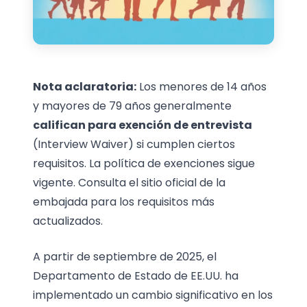
Nota aclaratoria:
Los menores de 14 años
y mayores de 79 años generalmente
califican para exención de entrevista
(Interview Waiver) si cumplen ciertos
requisitos. La política de exenciones sigue
vigente. Consulta el sitio oficial de la
embajada para los requisitos más
actualizados.
A partir de septiembre de 2025, el
Departamento de Estado de EE.UU. ha
implementado un cambio significativo en los