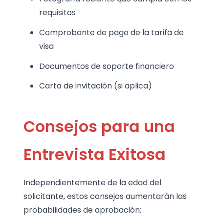
requisitos
Comprobante de pago de la tarifa de
visa
Documentos de soporte financiero
Carta de invitación (si aplica)
Consejos para una
Entrevista Exitosa
Independientemente de la edad del
solicitante, estos consejos aumentarán las
probabilidades de aprobación: