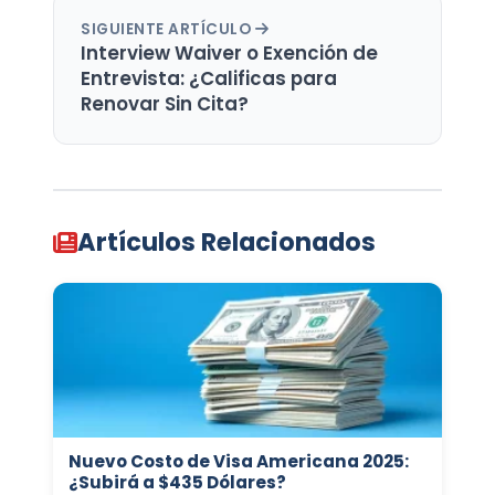
SIGUIENTE ARTÍCULO
Interview Waiver o Exención de
Entrevista: ¿Calificas para
Renovar Sin Cita?
Artículos Relacionados
Nuevo Costo de Visa Americana 2025:
¿Subirá a $435 Dólares?