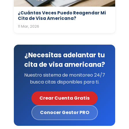
¿Cuántas Veces Puedo Reagendar Mi
Cita de Visa Americana?
11 Mar, 2026
¿Necesitas adelantar tu
cita de visa americana?
Nuestro sistema de monitoreo 24/7
busca citas disponibles para ti.
Crear Cuenta Gratis
Conocer Gestor PRO