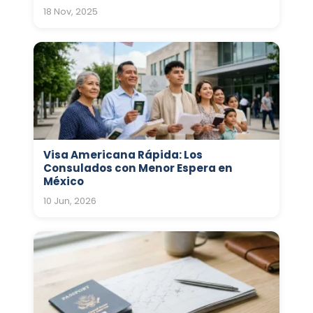
18 Nov, 2025
Visa Americana Rápida: Los
Consulados con Menor Espera en
México
10 Jun, 2026