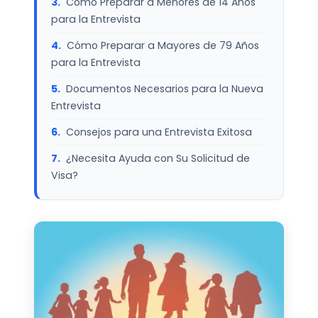
Cómo Preparar a Menores de 14 Años
para la Entrevista
Cómo Preparar a Mayores de 79 Años
para la Entrevista
Documentos Necesarios para la Nueva
Entrevista
Consejos para una Entrevista Exitosa
¿Necesita Ayuda con Su Solicitud de
Visa?