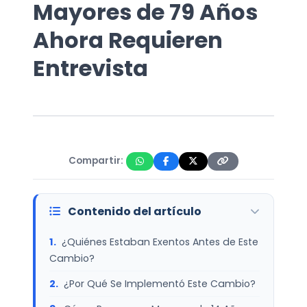
Mayores de 79 Años
Ahora Requieren
Entrevista
Compartir:
Contenido del artículo
¿Quiénes Estaban Exentos Antes de Este
Cambio?
¿Por Qué Se Implementó Este Cambio?