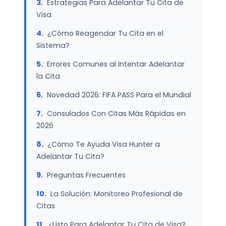
Estrategias Para Adelantar Tu Cita de
Visa
¿Cómo Reagendar Tu Cita en el
Sistema?
Errores Comunes al Intentar Adelantar
la Cita
Novedad 2026: FIFA PASS Para el Mundial
Consulados Con Citas Más Rápidas en
2026
¿Cómo Te Ayuda Visa Hunter a
Adelantar Tu Cita?
Preguntas Frecuentes
La Solución: Monitoreo Profesional de
Citas
¿Listo Para Adelantar Tu Cita de Visa?