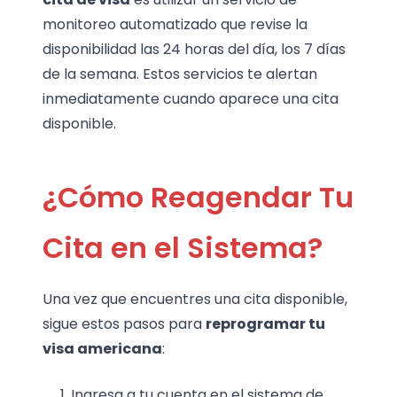
monitoreo automatizado que revise la
disponibilidad las 24 horas del día, los 7 días
de la semana. Estos servicios te alertan
inmediatamente cuando aparece una cita
disponible.
¿Cómo Reagendar Tu
Cita en el Sistema?
Una vez que encuentres una cita disponible,
sigue estos pasos para
reprogramar tu
visa americana
:
Ingresa a tu cuenta en el sistema de