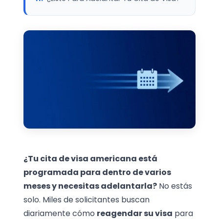
¿Tu cita de visa americana está
programada para dentro de varios
meses y necesitas adelantarla?
No estás
solo. Miles de solicitantes buscan
diariamente cómo
reagendar su visa
para