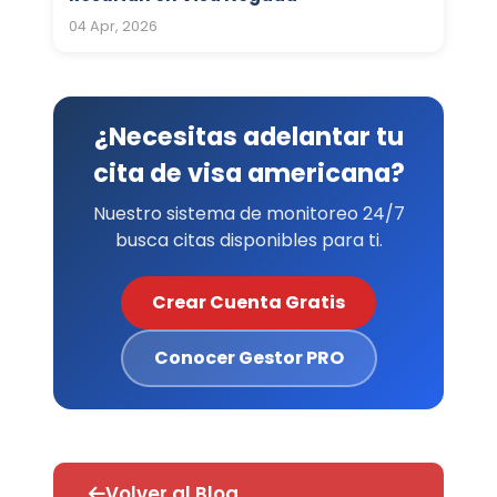
04 Apr, 2026
¿Necesitas adelantar tu
cita de visa americana?
Nuestro sistema de monitoreo 24/7
busca citas disponibles para ti.
Crear Cuenta Gratis
Conocer Gestor PRO
Volver al Blog