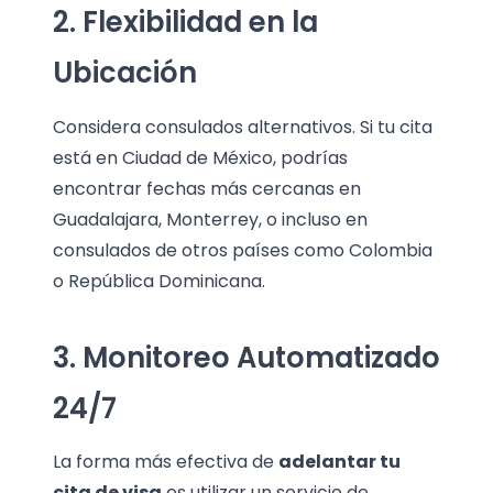
2. Flexibilidad en la
Ubicación
Considera consulados alternativos. Si tu cita
está en Ciudad de México, podrías
encontrar fechas más cercanas en
Guadalajara, Monterrey, o incluso en
consulados de otros países como Colombia
o República Dominicana.
3. Monitoreo Automatizado
24/7
La forma más efectiva de
adelantar tu
cita de visa
es utilizar un servicio de