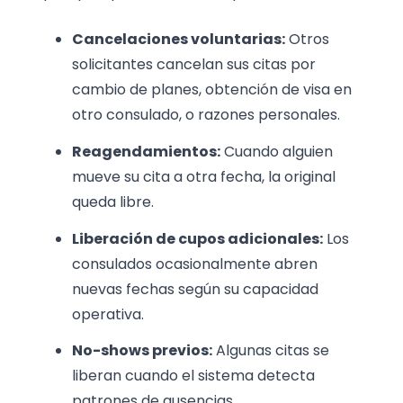
Cancelaciones voluntarias:
Otros
solicitantes cancelan sus citas por
cambio de planes, obtención de visa en
otro consulado, o razones personales.
Reagendamientos:
Cuando alguien
mueve su cita a otra fecha, la original
queda libre.
Liberación de cupos adicionales:
Los
consulados ocasionalmente abren
nuevas fechas según su capacidad
operativa.
No-shows previos:
Algunas citas se
liberan cuando el sistema detecta
patrones de ausencias.