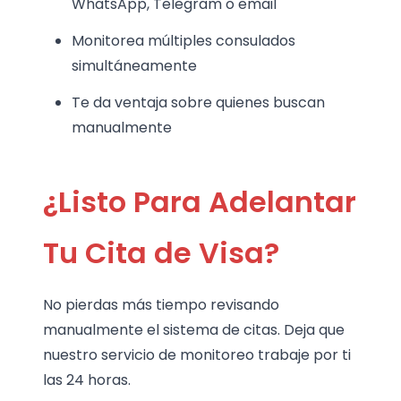
WhatsApp, Telegram o email
Monitorea múltiples consulados
simultáneamente
Te da ventaja sobre quienes buscan
manualmente
¿Listo Para Adelantar
Tu Cita de Visa?
No pierdas más tiempo revisando
manualmente el sistema de citas. Deja que
nuestro servicio de monitoreo trabaje por ti
las 24 horas.