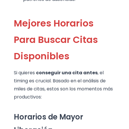
Mejores Horarios
Para Buscar Citas
Disponibles
Si quieres
conseguir una cita antes
, el
timing es crucial. Basado en el análisis de
miles de citas, estos son los momentos más
productivos:
Horarios de Mayor