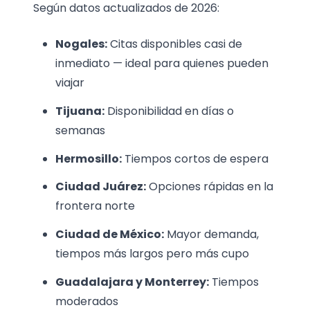
Según datos actualizados de 2026:
Nogales:
Citas disponibles casi de
inmediato — ideal para quienes pueden
viajar
Tijuana:
Disponibilidad en días o
semanas
Hermosillo:
Tiempos cortos de espera
Ciudad Juárez:
Opciones rápidas en la
frontera norte
Ciudad de México:
Mayor demanda,
tiempos más largos pero más cupo
Guadalajara y Monterrey:
Tiempos
moderados