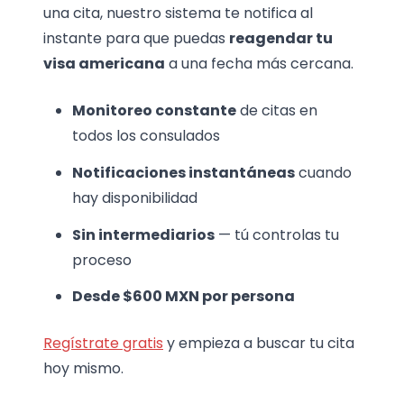
una cita, nuestro sistema te notifica al
instante para que puedas
reagendar tu
visa americana
a una fecha más cercana.
Monitoreo constante
de citas en
todos los consulados
Notificaciones instantáneas
cuando
hay disponibilidad
Sin intermediarios
— tú controlas tu
proceso
Desde $600 MXN por persona
Regístrate gratis
y empieza a buscar tu cita
hoy mismo.