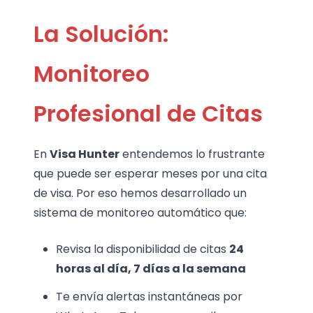
La Solución:
Monitoreo
Profesional de Citas
En
Visa Hunter
entendemos lo frustrante
que puede ser esperar meses por una cita
de visa. Por eso hemos desarrollado un
sistema de monitoreo automático que:
Revisa la disponibilidad de citas
24
horas al día, 7 días a la semana
Te envía alertas instantáneas por