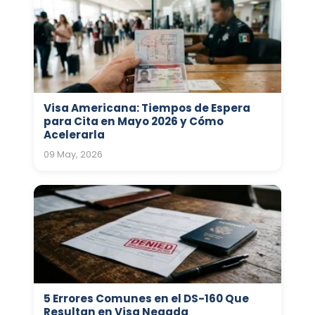
Visa Americana: Tiempos de Espera
para Cita en Mayo 2026 y Cómo
Acelerarla
09 May, 2026
5 Errores Comunes en el DS-160 Que
Resultan en Visa Negada