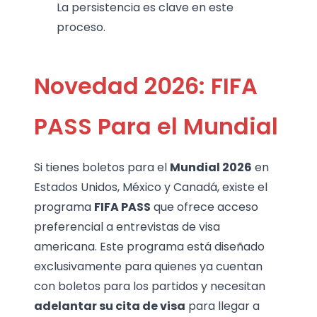
La persistencia es clave en este
proceso.
Novedad 2026: FIFA
PASS Para el Mundial
Si tienes boletos para el
Mundial 2026
en
Estados Unidos, México y Canadá, existe el
programa
FIFA PASS
que ofrece acceso
preferencial a entrevistas de visa
americana. Este programa está diseñado
exclusivamente para quienes ya cuentan
con boletos para los partidos y necesitan
adelantar su cita de visa
para llegar a