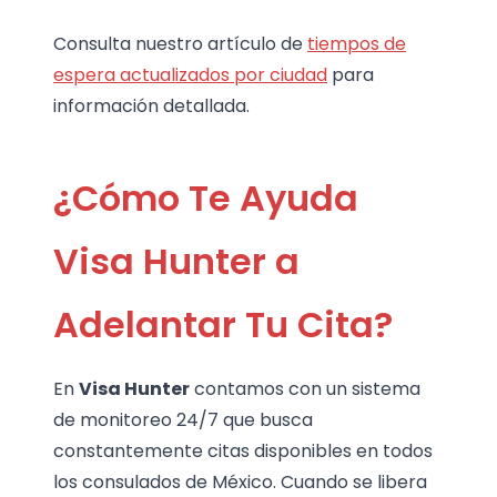
Consulta nuestro artículo de
tiempos de
espera actualizados por ciudad
para
información detallada.
¿Cómo Te Ayuda
Visa Hunter a
Adelantar Tu Cita?
En
Visa Hunter
contamos con un sistema
de monitoreo 24/7 que busca
constantemente citas disponibles en todos
los consulados de México. Cuando se libera