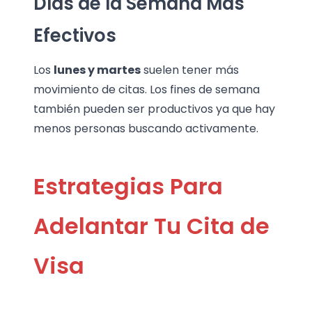
Días de la Semana Más
Efectivos
Los
lunes y martes
suelen tener más
movimiento de citas. Los fines de semana
también pueden ser productivos ya que hay
menos personas buscando activamente.
Estrategias Para
Adelantar Tu Cita de
Visa