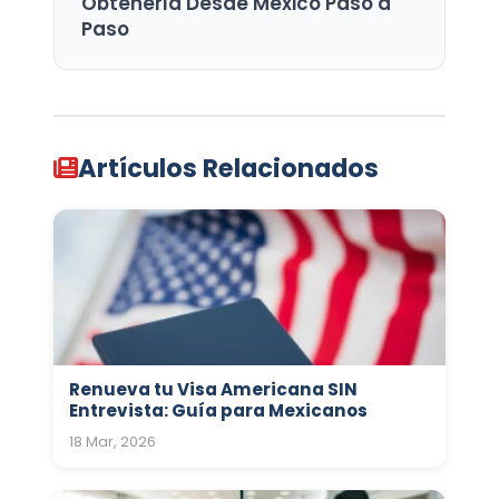
Obtenerla Desde México Paso a
Paso
Artículos Relacionados
Renueva tu Visa Americana SIN
Entrevista: Guía para Mexicanos
18 Mar, 2026