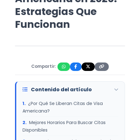
Estrategias Que
Funcionan
Compartir:
Contenido del artículo
¿Por Qué Se Liberan Citas de Visa
Americana?
Mejores Horarios Para Buscar Citas
Disponibles