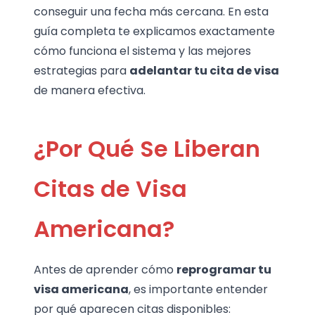
conseguir una fecha más cercana. En esta
guía completa te explicamos exactamente
cómo funciona el sistema y las mejores
estrategias para
adelantar tu cita de visa
de manera efectiva.
¿Por Qué Se Liberan
Citas de Visa
Americana?
Antes de aprender cómo
reprogramar tu
visa americana
, es importante entender
por qué aparecen citas disponibles: