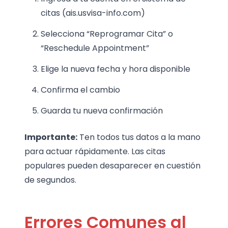
citas (ais.usvisa-info.com)
Selecciona “Reprogramar Cita” o
“Reschedule Appointment”
Elige la nueva fecha y hora disponible
Confirma el cambio
Guarda tu nueva confirmación
Importante:
Ten todos tus datos a la mano
para actuar rápidamente. Las citas
populares pueden desaparecer en cuestión
de segundos.
Errores Comunes al