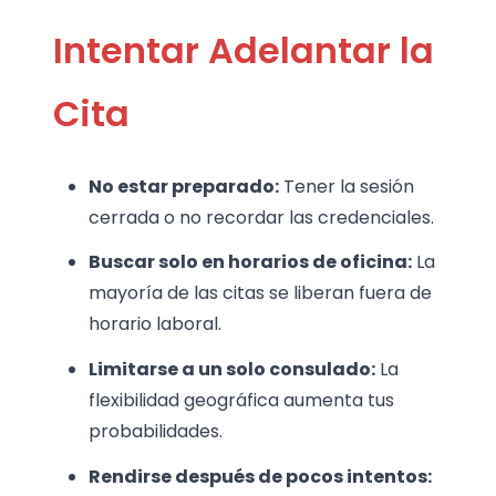
Intentar Adelantar la
Cita
No estar preparado:
Tener la sesión
cerrada o no recordar las credenciales.
Buscar solo en horarios de oficina:
La
mayoría de las citas se liberan fuera de
horario laboral.
Limitarse a un solo consulado:
La
flexibilidad geográfica aumenta tus
probabilidades.
Rendirse después de pocos intentos: