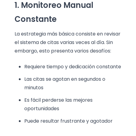
1. Monitoreo Manual
Constante
La estrategia más básica consiste en revisar
el sistema de citas varias veces al día. Sin
embargo, esto presenta varios desafíos:
Requiere tiempo y dedicación constante
Las citas se agotan en segundos o
minutos
Es fácil perderse las mejores
oportunidades
Puede resultar frustrante y agotador