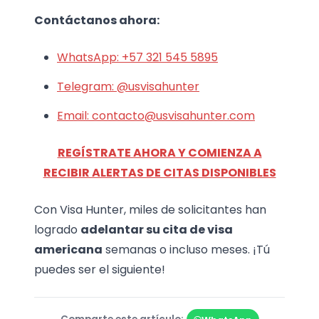
Contáctanos ahora:
WhatsApp: +57 321 545 5895
Telegram: @usvisahunter
Email: contacto@usvisahunter.com
REGÍSTRATE AHORA Y COMIENZA A
RECIBIR ALERTAS DE CITAS DISPONIBLES
Con Visa Hunter, miles de solicitantes han
logrado
adelantar su cita de visa
americana
semanas o incluso meses. ¡Tú
puedes ser el siguiente!