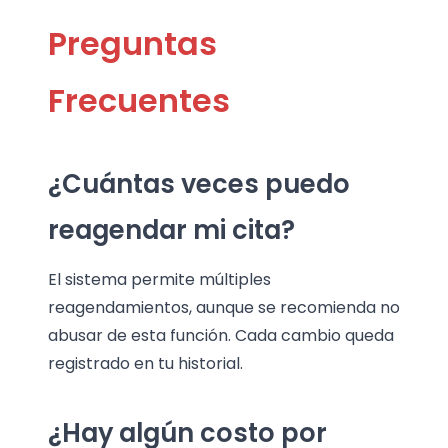
Preguntas
Frecuentes
¿Cuántas veces puedo
reagendar mi cita?
El sistema permite múltiples
reagendamientos, aunque se recomienda no
abusar de esta función. Cada cambio queda
registrado en tu historial.
¿Hay algún costo por