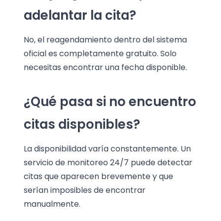
adelantar la cita?
No, el reagendamiento dentro del sistema
oficial es completamente gratuito. Solo
necesitas encontrar una fecha disponible.
¿Qué pasa si no encuentro
citas disponibles?
La disponibilidad varía constantemente. Un
servicio de monitoreo 24/7 puede detectar
citas que aparecen brevemente y que
serían imposibles de encontrar
manualmente.