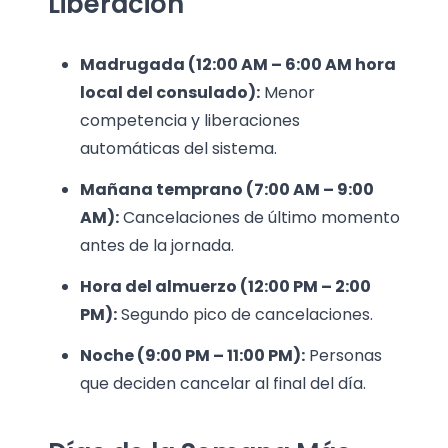
Liberación
Madrugada (12:00 AM – 6:00 AM hora
local del consulado):
Menor
competencia y liberaciones
automáticas del sistema.
Mañana temprano (7:00 AM – 9:00
AM):
Cancelaciones de último momento
antes de la jornada.
Hora del almuerzo (12:00 PM – 2:00
PM):
Segundo pico de cancelaciones.
Noche (9:00 PM – 11:00 PM):
Personas
que deciden cancelar al final del día.