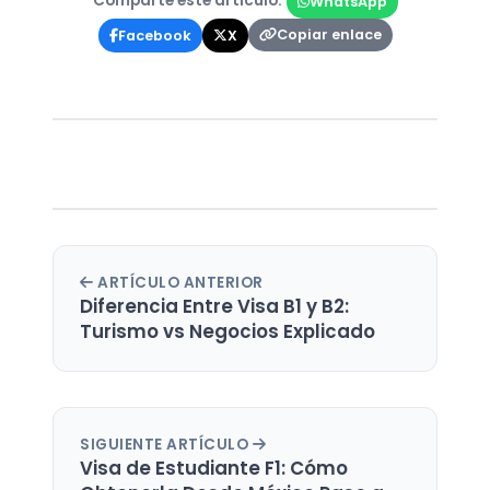
Comparte este artículo:
WhatsApp
Copiar enlace
Facebook
X
ARTÍCULO ANTERIOR
Diferencia Entre Visa B1 y B2:
Turismo vs Negocios Explicado
SIGUIENTE ARTÍCULO
Visa de Estudiante F1: Cómo