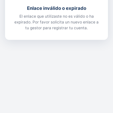
Enlace inválido o expirado
El enlace que utilizaste no es válido o ha
expirado. Por favor solicita un nuevo enlace a
tu gestor para registrar tu cuenta.