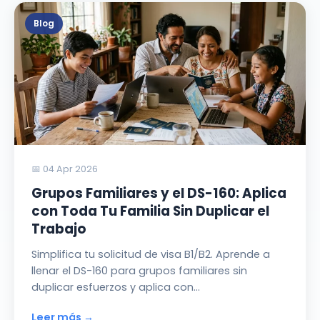
Blog
📅 04 Apr 2026
Grupos Familiares y el DS-160: Aplica
con Toda Tu Familia Sin Duplicar el
Trabajo
Simplifica tu solicitud de visa B1/B2. Aprende a
llenar el DS-160 para grupos familiares sin
duplicar esfuerzos y aplica con…
Leer más →