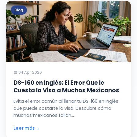
Blog
📅 04 Apr 2026
DS-160 en Inglés: El Error Que le
Cuesta la Visa a Muchos Mexicanos
Evita el error común al llenar tu DS-160 en inglés
que puede costarte la visa. Descubre cómo
muchos mexicanos fallan…
Leer más →