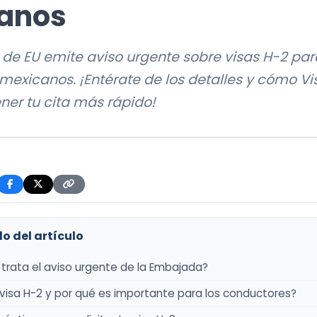
anos
de EU emite aviso urgente sobre visas H-2 par
exicanos. ¡Entérate de los detalles y cómo Vi
ner tu cita más rápido!
o del artículo
trata el aviso urgente de la Embajada?
 visa H-2 y por qué es importante para los conductores?