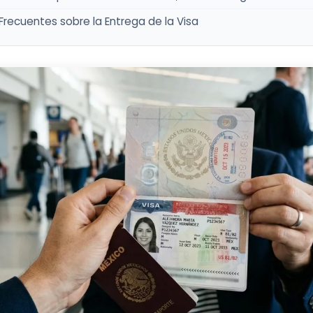
Frecuentes sobre la Entrega de la Visa