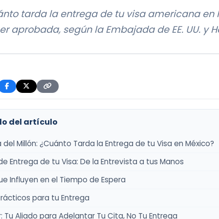
nto tarda la entrega de tu visa americana en
er aprobada, según la Embajada de EE. UU. y H
o del artículo
 del Millón: ¿Cuánto Tarda la Entrega de tu Visa en México?
de Entrega de tu Visa: De la Entrevista a tus Manos
ue Influyen en el Tiempo de Espera
rácticos para tu Entrega
: Tu Aliado para Adelantar Tu Cita, No Tu Entrega