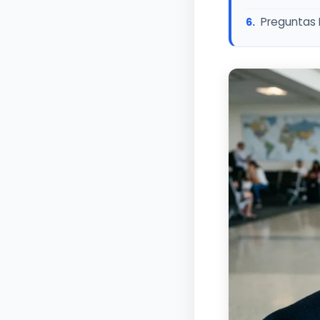
Preguntas 