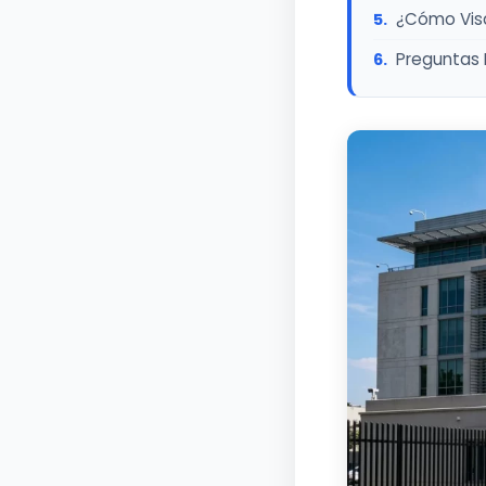
¿Cómo Vis
Preguntas 