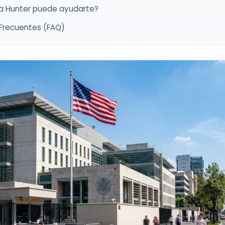
a Hunter puede ayudarte?
Frecuentes (FAQ)