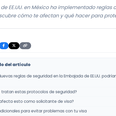
de EE.UU. en México ha implementado reglas 
scubre cómo te afectan y qué hacer para prote
o del artículo
Nuevas reglas de seguridad en la Embajada de EE.UU. podría
 tratan estas protocolos de seguridad?
fecta esto como solicitante de visa?
dicionales para evitar problemas con tu visa