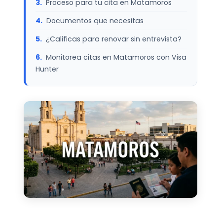
Proceso para tu cita en Matamoros
Documentos que necesitas
¿Calificas para renovar sin entrevista?
Monitorea citas en Matamoros con Visa
Hunter