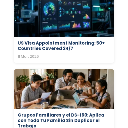
US Visa Appointment Monitoring: 50+
Countries Covered 24/7
11 Mar, 2026
Grupos Familiares y el DS-160: Aplica
con Toda Tu Familia Sin Duplicar el
Trabajo