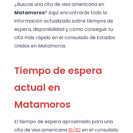
¿Buscas una cita de visa americana en
Matamoros
? Aquí encontrarás toda la
información actualizada sobre tiempos de
espera, disponibilidad y cómo conseguir tu
cita más rápido en el consulado de Estados
Unidos en Matamoros.
Tiempo de espera
actual en
Matamoros
El tiempo de espera aproximado para una
cita de visa americana
B1/B2
en el consulado