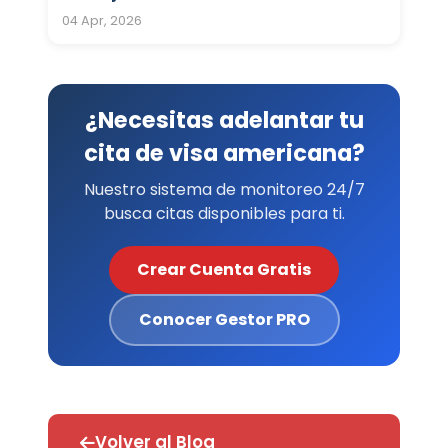
04 Apr, 2026
¿Necesitas adelantar tu
cita de visa americana?
Nuestro sistema de monitoreo 24/7
busca citas disponibles para ti.
Crear Cuenta Gratis
Conocer Gestor PRO
Volver al Blog