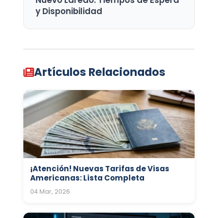
Nuevo Laredo: Tiempos de Espera
y Disponibilidad
Artículos Relacionados
¡Atención! Nuevas Tarifas de Visas
Americanas: Lista Completa
04 Mar, 2026