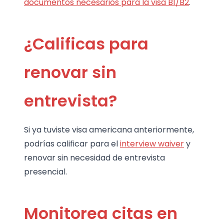
documentos necesarios para la visa B1/B2
.
¿Calificas para
renovar sin
entrevista?
Si ya tuviste visa americana anteriormente,
podrías calificar para el
interview waiver
y
renovar sin necesidad de entrevista
presencial.
Monitorea citas en