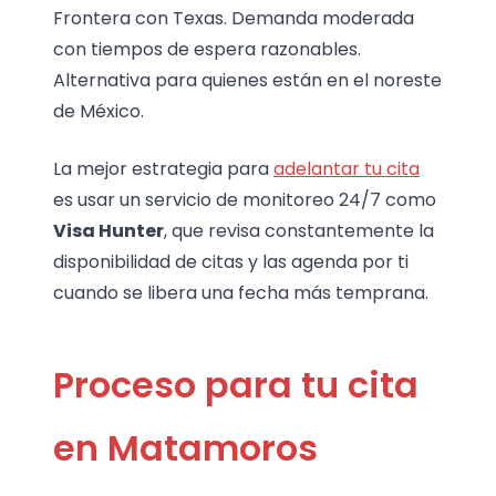
Frontera con Texas. Demanda moderada
con tiempos de espera razonables.
Alternativa para quienes están en el noreste
de México.
La mejor estrategia para
adelantar tu cita
es usar un servicio de monitoreo 24/7 como
Visa Hunter
, que revisa constantemente la
disponibilidad de citas y las agenda por ti
cuando se libera una fecha más temprana.
Proceso para tu cita
en Matamoros