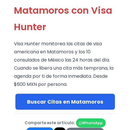
Matamoros con Visa
Hunter
Visa Hunter monitorea las citas de visa
americana en Matamoros y los 10
consulados de México las 24 horas del día.
Cuando se libera una cita más temprana, la
agenda por ti de forma inmediata. Desde
$600 MXN por persona.
Buscar Citas en Matamoros
Comparte este artículo:
WhatsApp