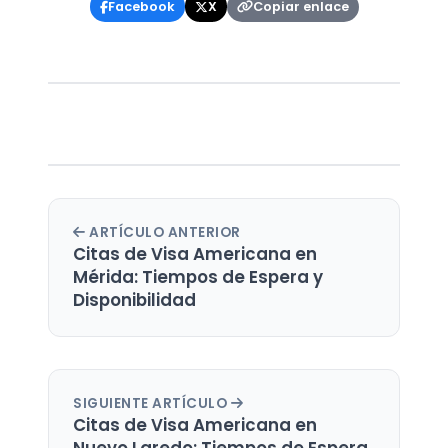
Copiar enlace
Facebook
X
ARTÍCULO ANTERIOR
Citas de Visa Americana en
Mérida: Tiempos de Espera y
Disponibilidad
SIGUIENTE ARTÍCULO
Citas de Visa Americana en