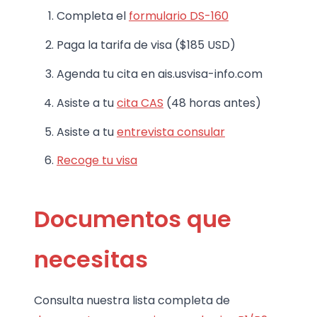
Completa el
formulario DS-160
Paga la tarifa de visa ($185 USD)
Agenda tu cita en ais.usvisa-info.com
Asiste a tu
cita CAS
(48 horas antes)
Asiste a tu
entrevista consular
Recoge tu visa
Documentos que
necesitas
Consulta nuestra lista completa de