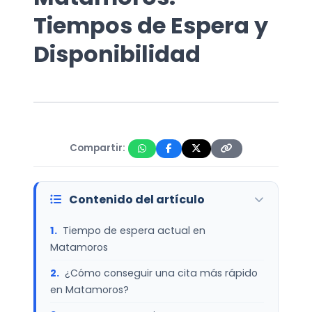
Tiempos de Espera y
Disponibilidad
Compartir:
Contenido del artículo
Tiempo de espera actual en
Matamoros
¿Cómo conseguir una cita más rápido
en Matamoros?