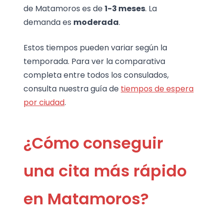
de Matamoros es de
1-3 meses
. La
demanda es
moderada
.
Estos tiempos pueden variar según la
temporada. Para ver la comparativa
completa entre todos los consulados,
consulta nuestra guía de
tiempos de espera
por ciudad
.
¿Cómo conseguir
una cita más rápido
en Matamoros?