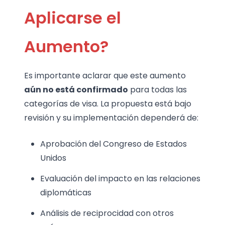
Aplicarse el
Aumento?
Es importante aclarar que este aumento
aún no está confirmado
para todas las
categorías de visa. La propuesta está bajo
revisión y su implementación dependerá de:
Aprobación del Congreso de Estados
Unidos
Evaluación del impacto en las relaciones
diplomáticas
Análisis de reciprocidad con otros