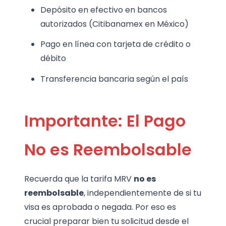
Depósito en efectivo en bancos
autorizados (Citibanamex en México)
Pago en línea con tarjeta de crédito o
débito
Transferencia bancaria según el país
Importante: El Pago
No es Reembolsable
Recuerda que la tarifa MRV
no es
reembolsable
, independientemente de si tu
visa es aprobada o negada. Por eso es
crucial preparar bien tu solicitud desde el