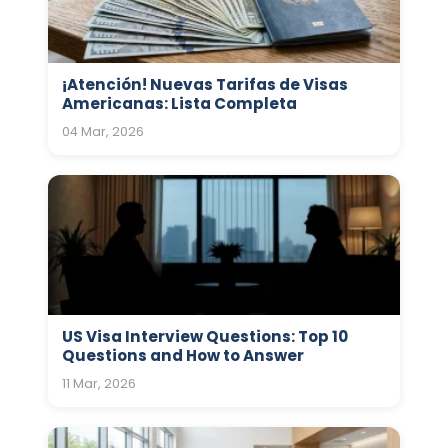
¡Atención! Nuevas Tarifas de Visas
Americanas: Lista Completa
04 Mar, 2026
US Visa Interview Questions: Top 10
Questions and How to Answer
11 Mar, 2026