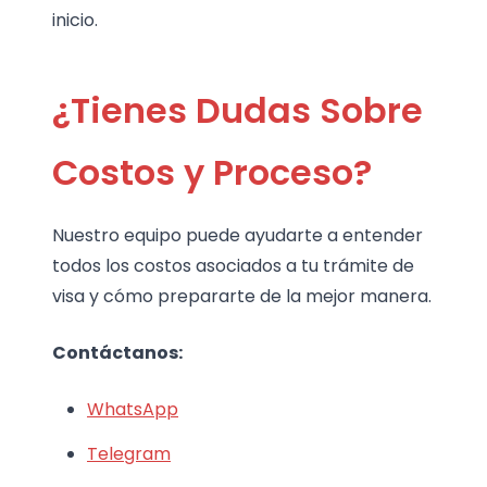
inicio.
¿Tienes Dudas Sobre
Costos y Proceso?
Nuestro equipo puede ayudarte a entender
todos los costos asociados a tu trámite de
visa y cómo prepararte de la mejor manera.
Contáctanos:
WhatsApp
Telegram