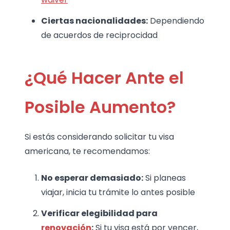
Ciertas nacionalidades:
Dependiendo
de acuerdos de reciprocidad
¿Qué Hacer Ante el
Posible Aumento?
Si estás considerando solicitar tu visa
americana, te recomendamos:
No esperar demasiado:
Si planeas
viajar, inicia tu trámite lo antes posible
Verificar elegibilidad para
renovación
:
Si tu visa está por vencer,