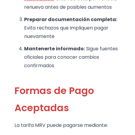
renueva antes de posibles aumentos
Preparar documentación completa:
Evita rechazos que impliquen pagar
nuevamente
Mantenerte informado:
Sigue fuentes
oficiales para conocer cambios
confirmados
Formas de Pago
Aceptadas
La tarifa MRV puede pagarse mediante: