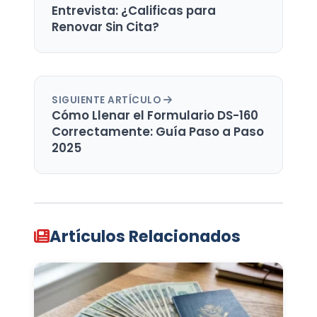
Entrevista: ¿Calificas para
Renovar Sin Cita?
SIGUIENTE ARTÍCULO
Cómo Llenar el Formulario DS-160
Correctamente: Guía Paso a Paso
2025
Artículos Relacionados