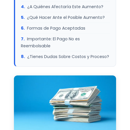
¿A Quiénes Afectaría Este Aumento?
¿Qué Hacer Ante el Posible Aumento?
Formas de Pago Aceptadas
Importante: El Pago No es
Reembolsable
¿Tienes Dudas Sobre Costos y Proceso?