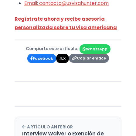
Email: contacto@usvisahunter.com
Regístrate ahora y recibe asesoría
personalizada sobre tu visa americana
Comparte este artículo:
WhatsApp
Copiar enlace
Facebook
X
ARTÍCULO ANTERIOR
Interview Waiver o Exención de