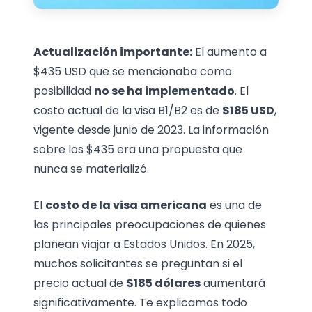
Actualización importante:
El aumento a
$435 USD que se mencionaba como
posibilidad
no se ha implementado
. El
costo actual de la visa B1/B2 es de
$185 USD
,
vigente desde junio de 2023. La información
sobre los $435 era una propuesta que
nunca se materializó.
El
costo de la visa americana
es una de
las principales preocupaciones de quienes
planean viajar a Estados Unidos. En 2025,
muchos solicitantes se preguntan si el
precio actual de
$185 dólares
aumentará
significativamente. Te explicamos todo