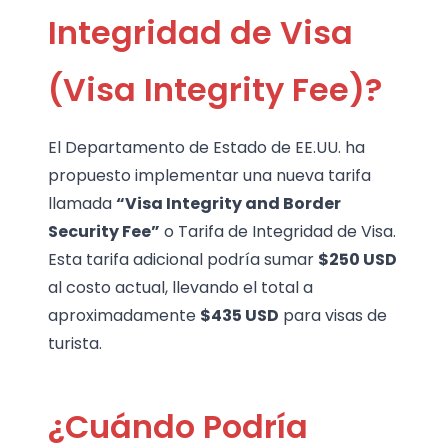
Integridad de Visa
(Visa Integrity Fee)?
El Departamento de Estado de EE.UU. ha
propuesto implementar una nueva tarifa
llamada
“Visa Integrity and Border
Security Fee”
o Tarifa de Integridad de Visa.
Esta tarifa adicional podría sumar
$250 USD
al costo actual, llevando el total a
aproximadamente
$435 USD
para visas de
turista.
¿Cuándo Podría