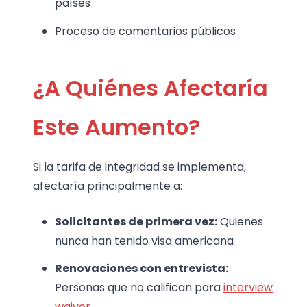
países
Proceso de comentarios públicos
¿A Quiénes Afectaría
Este Aumento?
Si la tarifa de integridad se implementa,
afectaría principalmente a:
Solicitantes de primera vez:
Quienes
nunca han tenido visa americana
Renovaciones con entrevista:
Personas que no califican para
interview
waiver