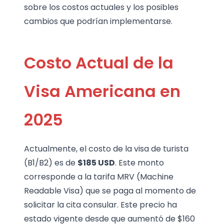
sobre los costos actuales y los posibles
cambios que podrían implementarse.
Costo Actual de la
Visa Americana en
2025
Actualmente, el costo de la visa de turista
(B1/B2) es de
$185 USD
. Este monto
corresponde a la tarifa MRV (Machine
Readable Visa) que se paga al momento de
solicitar la cita consular. Este precio ha
estado vigente desde que aumentó de $160