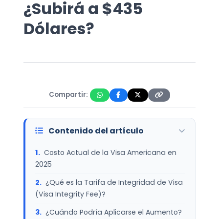
¿Subirá a $435
Dólares?
Compartir:
Contenido del artículo
Costo Actual de la Visa Americana en
2025
¿Qué es la Tarifa de Integridad de Visa
(Visa Integrity Fee)?
¿Cuándo Podría Aplicarse el Aumento?