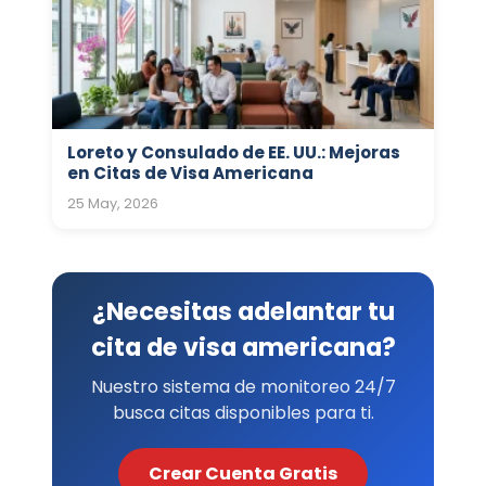
Loreto y Consulado de EE. UU.: Mejoras
en Citas de Visa Americana
25 May, 2026
¿Necesitas adelantar tu
cita de visa americana?
Nuestro sistema de monitoreo 24/7
busca citas disponibles para ti.
Crear Cuenta Gratis