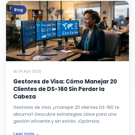
Blog
📅 04 Apr 2026
Gestores de Visa: Cómo Manejar 20
Clientes de DS-160 Sin Perder la
Cabeza
Gestores de Visa, ¿manejar 20 clientes DS-160 te
abruma? Descubre estrategias clave para una
gestión eficiente y sin estrés. ¡Optimiza…
Leer más →