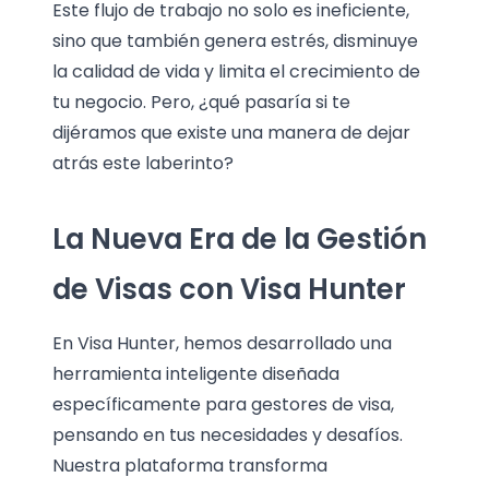
Este flujo de trabajo no solo es ineficiente,
sino que también genera estrés, disminuye
la calidad de vida y limita el crecimiento de
tu negocio. Pero, ¿qué pasaría si te
dijéramos que existe una manera de dejar
atrás este laberinto?
La Nueva Era de la Gestión
de Visas con Visa Hunter
En Visa Hunter, hemos desarrollado una
herramienta inteligente diseñada
específicamente para gestores de visa,
pensando en tus necesidades y desafíos.
Nuestra plataforma transforma