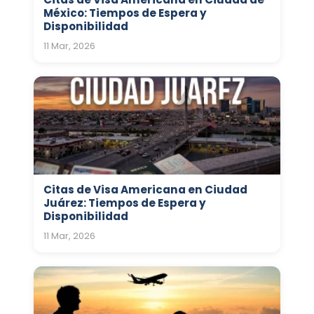
México: Tiempos de Espera y
Disponibilidad
11 Mar, 2026
Citas de Visa Americana en Ciudad
Juárez: Tiempos de Espera y
Disponibilidad
11 Mar, 2026