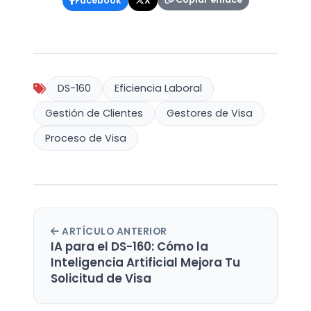
Facebook
X
DS-160
Eficiencia Laboral
Gestión de Clientes
Gestores de Visa
Proceso de Visa
ARTÍCULO ANTERIOR
IA para el DS-160: Cómo la
Inteligencia Artificial Mejora Tu
Solicitud de Visa