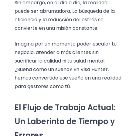
Sin embargo, en el día a día, la realidad
puede ser abrumadora. La búsqueda de la
eficiencia y la reducción del estrés se
convierte en una misión constante.
Imagina por un momento poder escalar tu
negocio, atender a más clientes sin
sacrificar la calidad ni tu salud mental.
¿Suena como un sueño? En Visa Hunter,
hemos convertido ese sueño en una realidad
para gestores como tú.
El Flujo de Trabajo Actual:
Un Laberinto de Tiempo y
Errores