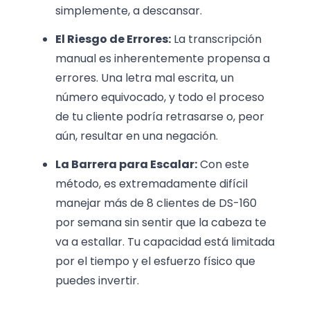
simplemente, a descansar.
El Riesgo de Errores:
La transcripción
manual es inherentemente propensa a
errores. Una letra mal escrita, un
número equivocado, y todo el proceso
de tu cliente podría retrasarse o, peor
aún, resultar en una negación.
La Barrera para Escalar:
Con este
método, es extremadamente difícil
manejar más de 8 clientes de DS-160
por semana sin sentir que la cabeza te
va a estallar. Tu capacidad está limitada
por el tiempo y el esfuerzo físico que
puedes invertir.