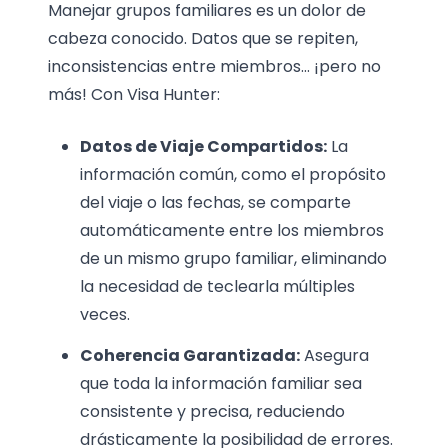
Manejar grupos familiares es un dolor de
cabeza conocido. Datos que se repiten,
inconsistencias entre miembros… ¡pero no
más! Con Visa Hunter:
Datos de Viaje Compartidos:
La
información común, como el propósito
del viaje o las fechas, se comparte
automáticamente entre los miembros
de un mismo grupo familiar, eliminando
la necesidad de teclearla múltiples
veces.
Coherencia Garantizada:
Asegura
que toda la información familiar sea
consistente y precisa, reduciendo
drásticamente la posibilidad de errores.