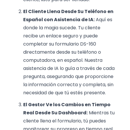
El Cliente Llena Desde Su Teléfono en
Español con Asistencia de IA:
Aquí es
donde la magia sucede. Tu cliente
recibe un enlace seguro y puede
completar su formulario DS-160
directamente desde su teléfono o
computadora, en español. Nuestra
asistencia de IA lo guía a través de cada
pregunta, asegurando que proporcione
la información correcta y completa, sin
necesidad de que tú estés presente.
El Gestor Ve los Cambios en Tiempo
Real Desde Su Dashboard:
Mientras tu
cliente llena el formulario, tú puedes
monitorear su progreso en tiempo real