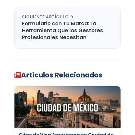
SIGUIENTE ARTÍCULO
Formulario con Tu Marca: La
Herramienta Que los Gestores
Profesionales Necesitan
Artículos Relacionados
Citas de Visa Americana en Ciudad de