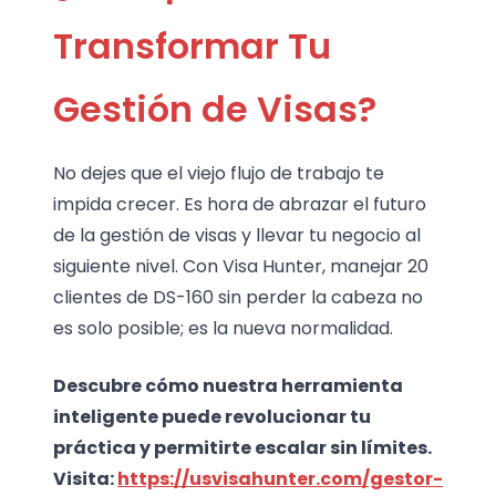
Transformar Tu
Gestión de Visas?
No dejes que el viejo flujo de trabajo te
impida crecer. Es hora de abrazar el futuro
de la gestión de visas y llevar tu negocio al
siguiente nivel. Con Visa Hunter, manejar 20
clientes de DS-160 sin perder la cabeza no
es solo posible; es la nueva normalidad.
Descubre cómo nuestra herramienta
inteligente puede revolucionar tu
práctica y permitirte escalar sin límites.
Visita:
https://usvisahunter.com/gestor-