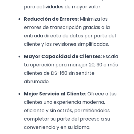
para actividades de mayor valor.
Reducción de Errores:
Minimiza los
errores de transcripción gracias a la
entrada directa de datos por parte del
cliente y las revisiones simplificadas.
Mayor Capacidad de Clientes:
Escala
tu operación para manejar 20, 30 o más
clientes de DS-160 sin sentirte
abrumado.
Mejor Servicio al Cliente:
Ofrece a tus
clientes una experiencia moderna,
eficiente y sin estrés, permitiéndoles
completar su parte del proceso a su
conveniencia y en su idioma.