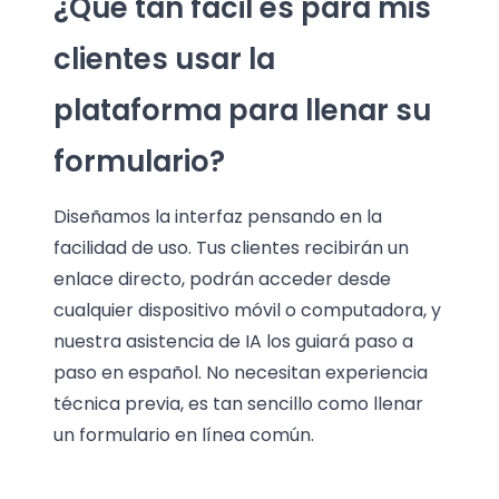
¿Qué tan fácil es para mis
clientes usar la
plataforma para llenar su
formulario?
Diseñamos la interfaz pensando en la
facilidad de uso. Tus clientes recibirán un
enlace directo, podrán acceder desde
cualquier dispositivo móvil o computadora, y
nuestra asistencia de IA los guiará paso a
paso en español. No necesitan experiencia
técnica previa, es tan sencillo como llenar
un formulario en línea común.