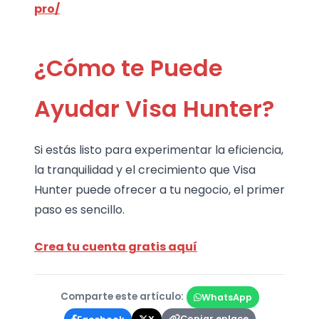
pro/
¿Cómo te Puede
Ayudar Visa Hunter?
Si estás listo para experimentar la eficiencia,
la tranquilidad y el crecimiento que Visa
Hunter puede ofrecer a tu negocio, el primer
paso es sencillo.
Crea tu cuenta gratis aquí
Comparte este artículo:
WhatsApp
Copiar enlace