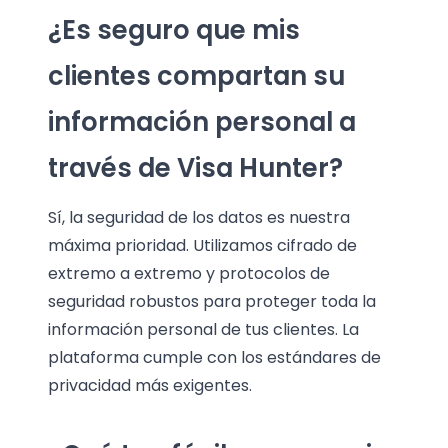
¿Es seguro que mis
clientes compartan su
información personal a
través de Visa Hunter?
Sí, la seguridad de los datos es nuestra
máxima prioridad. Utilizamos cifrado de
extremo a extremo y protocolos de
seguridad robustos para proteger toda la
información personal de tus clientes. La
plataforma cumple con los estándares de
privacidad más exigentes.