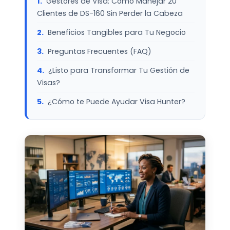
Gestores de Visa: Cómo Manejar 20
Clientes de DS-160 Sin Perder la Cabeza
Beneficios Tangibles para Tu Negocio
Preguntas Frecuentes (FAQ)
¿Listo para Transformar Tu Gestión de
Visas?
¿Cómo te Puede Ayudar Visa Hunter?