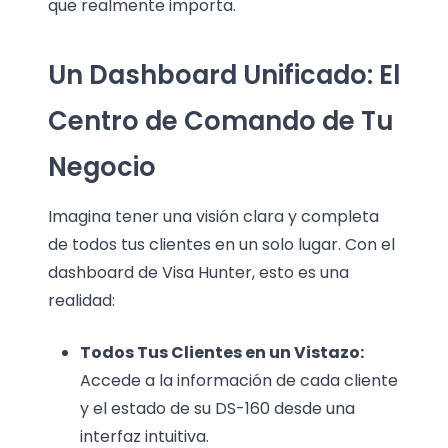
que realmente importa.
Un Dashboard Unificado: El
Centro de Comando de Tu
Negocio
Imagina tener una visión clara y completa
de todos tus clientes en un solo lugar. Con el
dashboard de Visa Hunter, esto es una
realidad:
Todos Tus Clientes en un Vistazo:
Accede a la información de cada cliente
y el estado de su DS-160 desde una
interfaz intuitiva.