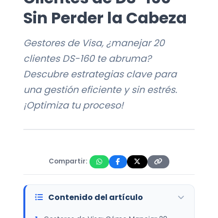
Sin Perder la Cabeza
Gestores de Visa, ¿manejar 20
clientes DS-160 te abruma?
Descubre estrategias clave para
una gestión eficiente y sin estrés.
¡Optimiza tu proceso!
Compartir:
Contenido del artículo