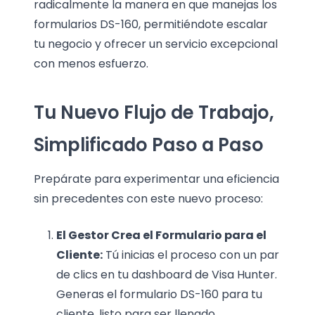
radicalmente la manera en que manejas los
formularios DS-160, permitiéndote escalar
tu negocio y ofrecer un servicio excepcional
con menos esfuerzo.
Tu Nuevo Flujo de Trabajo,
Simplificado Paso a Paso
Prepárate para experimentar una eficiencia
sin precedentes con este nuevo proceso:
El Gestor Crea el Formulario para el
Cliente:
Tú inicias el proceso con un par
de clics en tu dashboard de Visa Hunter.
Generas el formulario DS-160 para tu
cliente, listo para ser llenado.