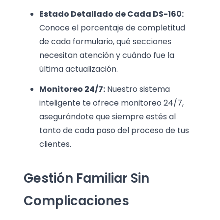
Estado Detallado de Cada DS-160:
Conoce el porcentaje de completitud
de cada formulario, qué secciones
necesitan atención y cuándo fue la
última actualización.
Monitoreo 24/7:
Nuestro sistema
inteligente te ofrece monitoreo 24/7,
asegurándote que siempre estés al
tanto de cada paso del proceso de tus
clientes.
Gestión Familiar Sin
Complicaciones