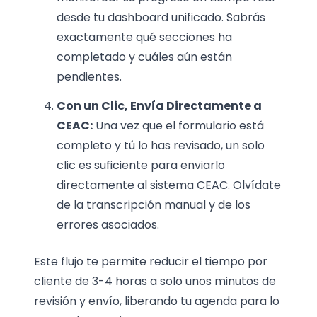
desde tu dashboard unificado. Sabrás
exactamente qué secciones ha
completado y cuáles aún están
pendientes.
Con un Clic, Envía Directamente a
CEAC:
Una vez que el formulario está
completo y tú lo has revisado, un solo
clic es suficiente para enviarlo
directamente al sistema CEAC. Olvídate
de la transcripción manual y de los
errores asociados.
Este flujo te permite reducir el tiempo por
cliente de 3-4 horas a solo unos minutos de
revisión y envío, liberando tu agenda para lo