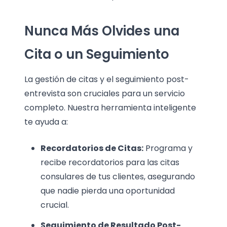
Nunca Más Olvides una
Cita o un Seguimiento
La gestión de citas y el seguimiento post-
entrevista son cruciales para un servicio
completo. Nuestra herramienta inteligente
te ayuda a:
Recordatorios de Citas:
Programa y
recibe recordatorios para las citas
consulares de tus clientes, asegurando
que nadie pierda una oportunidad
crucial.
Seguimiento de Resultado Post-