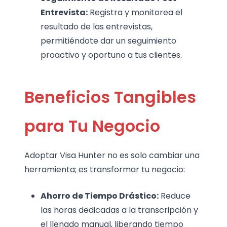
Entrevista:
Registra y monitorea el
resultado de las entrevistas,
permitiéndote dar un seguimiento
proactivo y oportuno a tus clientes.
Beneficios Tangibles
para Tu Negocio
Adoptar Visa Hunter no es solo cambiar una
herramienta; es transformar tu negocio:
Ahorro de Tiempo Drástico:
Reduce
las horas dedicadas a la transcripción y
el llenado manual, liberando tiempo