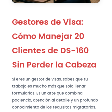
Gestores de Visa:
Cómo Manejar 20
Clientes de DS-160
Sin Perder la Cabeza
Si eres un gestor de visas, sabes que tu
trabajo es mucho más que solo llenar
formularios. Es un arte que combina
paciencia, atención al detalle y un profundo
conocimiento de los requisitos migratorios.