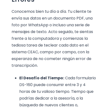
Conocemos bien tu día a día. Tu cliente te
envía sus datos en un documento PDF, una
foto por WhatsApp o incluso una serie de
mensajes de texto. Acto seguido, te sientas
frente a la computadora y comienzas la
tediosa tarea de teclear cada dato en el
sistema CEAC, campo por campo, con la
esperanza de no cometer ningún error de
transcripción.
El Desafío del Tiempo:
Cada formulario
DS-160 puede consumir entre 3 y 4
horas de tu valioso tiempo. Tiempo que
podrías dedicar a la asesoría, a la
búsqueda de nuevos clientes o,