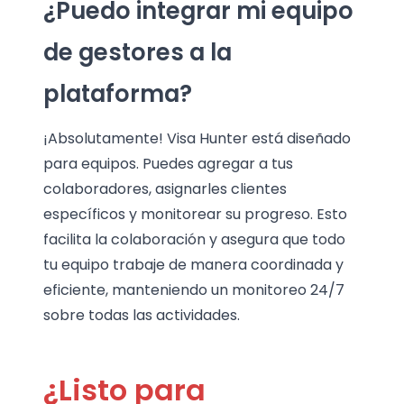
¿Puedo integrar mi equipo
de gestores a la
plataforma?
¡Absolutamente! Visa Hunter está diseñado
para equipos. Puedes agregar a tus
colaboradores, asignarles clientes
específicos y monitorear su progreso. Esto
facilita la colaboración y asegura que todo
tu equipo trabaje de manera coordinada y
eficiente, manteniendo un monitoreo 24/7
sobre todas las actividades.
¿Listo para