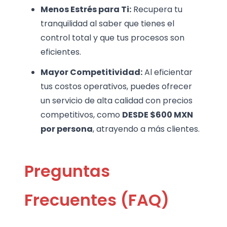
Menos Estrés para Ti:
Recupera tu
tranquilidad al saber que tienes el
control total y que tus procesos son
eficientes.
Mayor Competitividad:
Al eficientar
tus costos operativos, puedes ofrecer
un servicio de alta calidad con precios
competitivos, como
DESDE $600 MXN
por persona
, atrayendo a más clientes.
Preguntas
Frecuentes (FAQ)